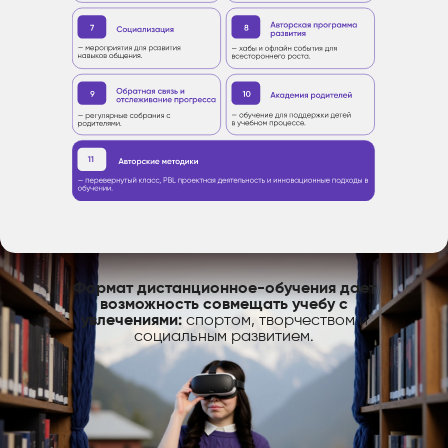
Формат дистанционное-обучения дает
возможность совмещать учебу с
увлечениями:
спортом, творчеством и
социальным развитием.