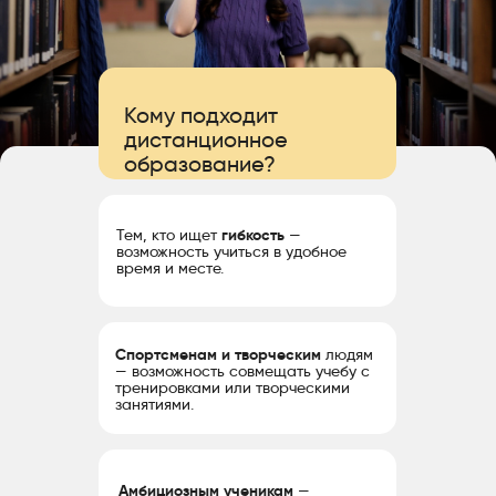
Кому подходит
дистанционное
образование?
Тем, кто ищет
гибкость
—
возможность учиться в удобное
время и месте.
Спортсменам и творческим
людям
— возможность совмещать учебу с
тренировками или творческими
занятиями.
Амбициозным ученикам
—